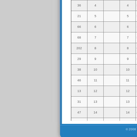
© 2008