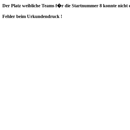
Der Platz weibliche Teams f�r die Startnummer 8 konnte nicht e
Fehler beim Urkundendruck !