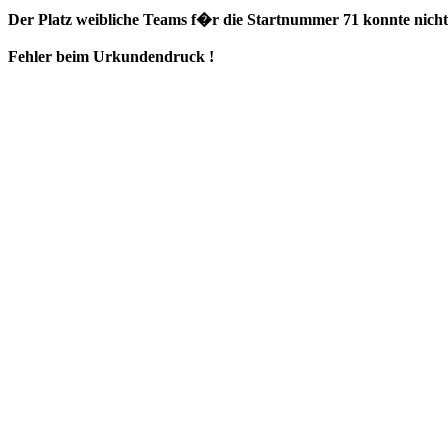
Der Platz weibliche Teams f�r die Startnummer 71 konnte nicht 
Fehler beim Urkundendruck !