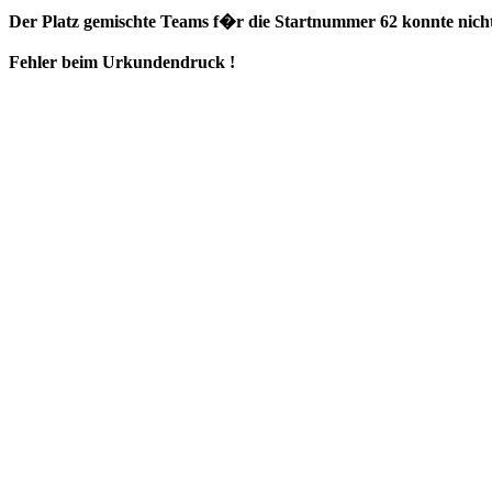
Der Platz gemischte Teams f�r die Startnummer 62 konnte nicht
Fehler beim Urkundendruck !