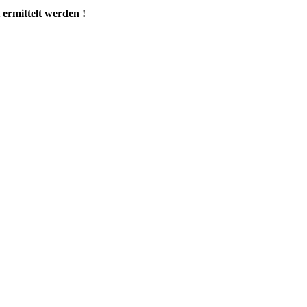
ermittelt werden !