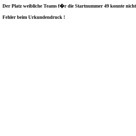
Der Platz weibliche Teams f�r die Startnummer 49 konnte nicht 
Fehler beim Urkundendruck !