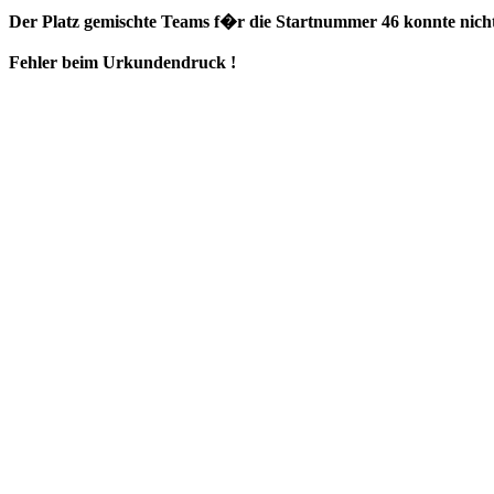
Der Platz gemischte Teams f�r die Startnummer 46 konnte nicht
Fehler beim Urkundendruck !