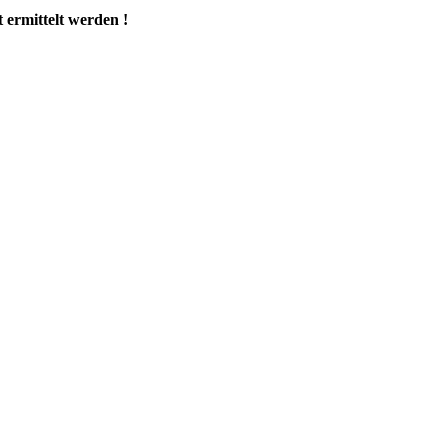
 ermittelt werden !