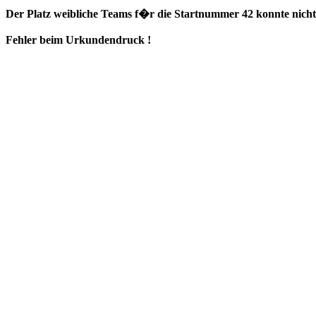
Der Platz weibliche Teams f�r die Startnummer 42 konnte nicht 
Fehler beim Urkundendruck !