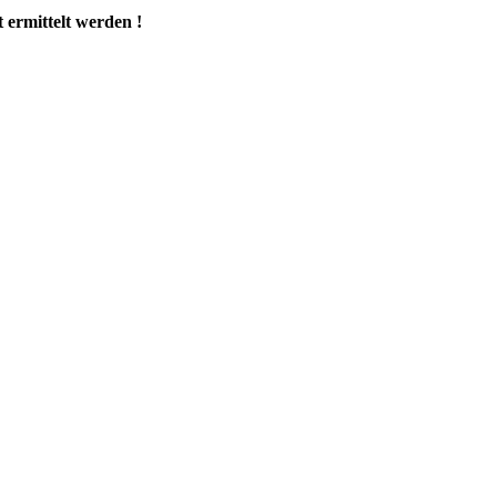
 ermittelt werden !