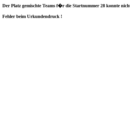
Der Platz gemischte Teams f�r die Startnummer 28 konnte nicht
Fehler beim Urkundendruck !