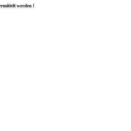
rmittelt werden !