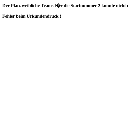
Der Platz weibliche Teams f�r die Startnummer 2 konnte nicht e
Fehler beim Urkundendruck !