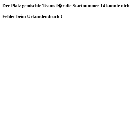
Der Platz gemischte Teams f�r die Startnummer 14 konnte nicht
Fehler beim Urkundendruck !